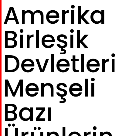
Amerika
Birleşik
Devletleri
Menşeli
Bazı