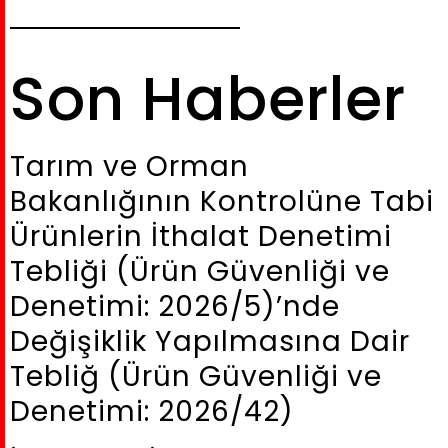
Son Haberler
Tarım ve Orman
Bakanlığının Kontrolüne Tabi
Ürünlerin İthalat Denetimi
Tebliği (Ürün Güvenliği ve
Denetimi: 2026/5)’nde
Değişiklik Yapılmasına Dair
Tebliğ (Ürün Güvenliği ve
Denetimi: 2026/42)