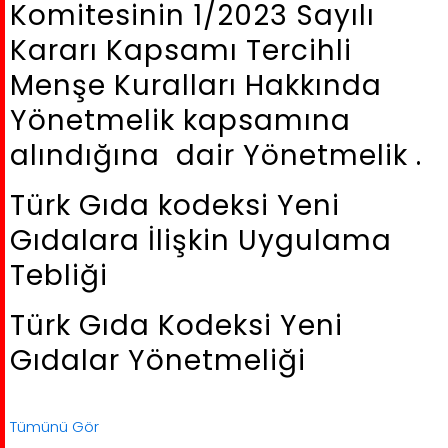
Komitesinin 1/2023 Sayılı
Kararı Kapsamı Tercihli
Menşe Kuralları Hakkında
Yönetmelik kapsamına
alındığına dair Yönetmelik .
Türk Gıda kodeksi Yeni
Gıdalara İlişkin Uygulama
Tebliği
Türk Gıda Kodeksi Yeni
Gıdalar Yönetmeliği
Tümünü Gör