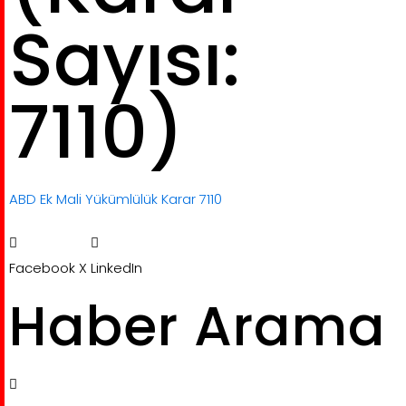
Sayısı:
7110)
ABD Ek Mali Yükümlülük Karar 7110
Facebook
X
LinkedIn
Haber Arama