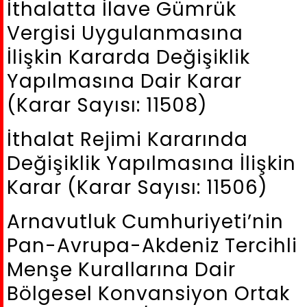
İthalatta İlave Gümrük
Vergisi Uygulanmasına
İlişkin Kararda Değişiklik
Yapılmasına Dair Karar
(Karar Sayısı: 11508)
İthalat Rejimi Kararında
Değişiklik Yapılmasına İlişkin
Karar (Karar Sayısı: 11506)
Arnavutluk Cumhuriyeti’nin
Pan-Avrupa-Akdeniz Tercihli
Menşe Kurallarına Dair
Bölgesel Konvansiyon Ortak